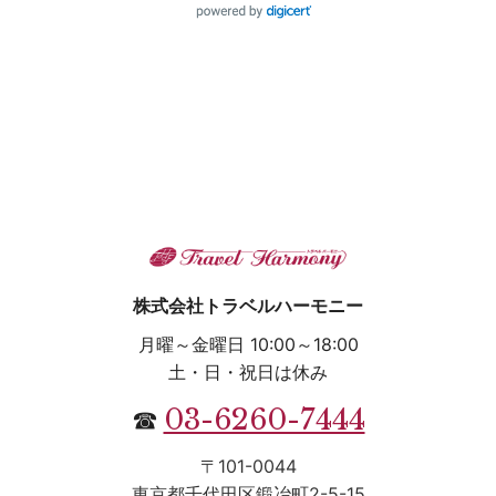
株式会社トラベルハーモニー
月曜～金曜日 10:00～18:00
土・日・祝日は休み
03-6260-7444
☎
〒101-0044
東京都千代田区鍛冶町2-5-15