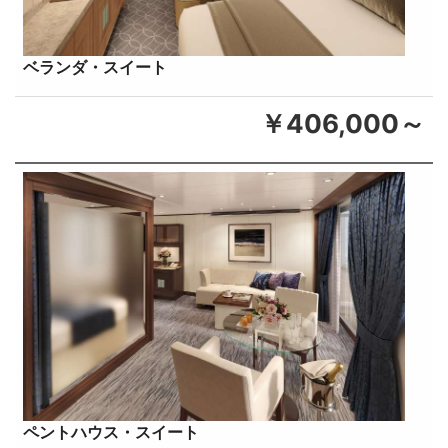
ベランダ・スイート
￥406,000～
ペントハウス・スイート