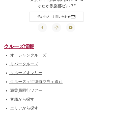
ゆたか倶楽部ビル 7F
予約申込・お問い合わせ
クルーズ情報
オーシャンクルーズ
リバークルーズ
クルーズオンリー
クルーズ＋往復航空券＋送迎
添乗員同行ツアー
客船から探す
エリアから探す