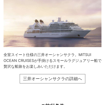
全室スイート仕様の三井オーシャンサクラ。MITSUI
OCEAN CRUISESが手掛けるスモールラグジュアリー船で
贅沢な船旅をお楽しみいただけます。
三井オーシャンサクラの詳細へ