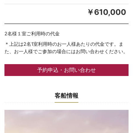
￥610,000
2名様１室ご利用時の代金
＊上記は2名1室利用時のお一人様あたりの代金です。ま
た、お一人様でご参加の場合にはお問い合わせください。
予約申込・お問い合わせ
客船情報