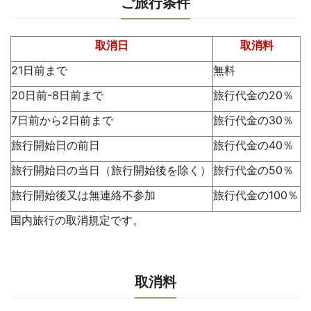
ご旅行条件
取消日
取消料
21日前まで
無料
20日前-8日前まで
旅行代金の20％
7日前から2日前まで
旅行代金の30％
旅行開始日の前日
旅行代金の40％
旅行開始日の当日（旅行開始後を除く）
旅行代金の50％
旅行開始後又は無連絡不参加
旅行代金の100％
国内旅行の取消規定です。
取消料