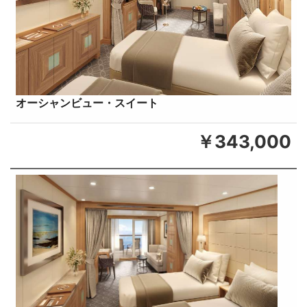
オーシャンビュー・スイート
￥343,000