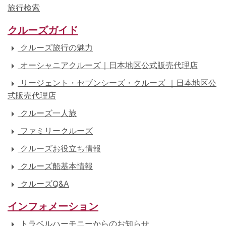
旅行検索
クルーズガイド
クルーズ旅行の魅力
オーシャニアクルーズ｜日本地区公式販売代理店
リージェント・セブンシーズ・クルーズ ｜日本地区公
式販売代理店
クルーズ一人旅
ファミリークルーズ
クルーズお役立ち情報
クルーズ船基本情報
クルーズQ&A
インフォメーション
トラベルハーモニーからのお知らせ