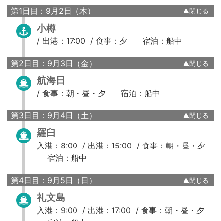
第1日目：9月2日（木）
小樽
/
出港：17:00 /
食事：夕
宿泊：船中
第2日目：9月3日（金）
航海日
/
食事：朝・昼・夕
宿泊：船中
第3日目：9月4日（土）
羅臼
入港：8:00 /
出港：15:00 /
食事：朝・昼・夕
宿泊：船中
第4日目：9月5日（日）
礼文島
入港：9:00 /
出港：17:00 /
食事：朝・昼・夕