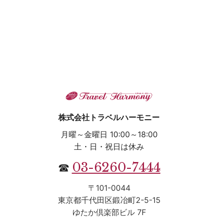
株式会社トラベルハーモニー
月曜～金曜日 10:00～18:00
土・日・祝日は休み
03-6260-7444
☎
〒101-0044
東京都千代田区鍛冶町2-5-15
ゆたか倶楽部ビル 7F