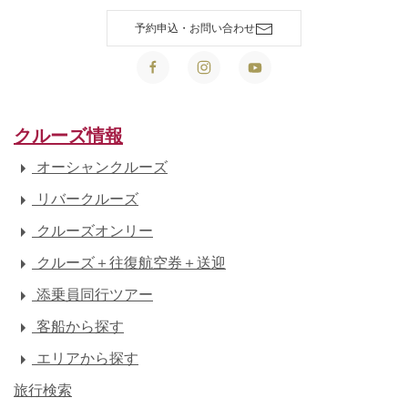
予約申込・お問い合わせ
クルーズ情報
オーシャンクルーズ
リバークルーズ
クルーズオンリー
クルーズ＋往復航空券＋送迎
添乗員同行ツアー
客船から探す
エリアから探す
旅行検索