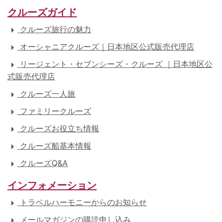
クルーズガイド
クルーズ旅行の魅力
オーシャニアクルーズ｜日本地区公式販売代理店
リージェント・セブンシーズ・クルーズ ｜日本地区公
式販売代理店
クルーズ一人旅
ファミリークルーズ
クルーズお役立ち情報
クルーズ船基本情報
クルーズQ&A
インフォメーション
トラベルハーモニーからのお知らせ
メールマガジンの購読申し込み