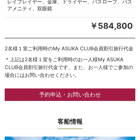
レイプレイヤー、金庫、ドライヤー、バスローブ、バス
アメニティ、双眼鏡
￥584,800
2名様１室ご利用時のMy ASUKA CLUB会員割引旅行代金
＊上記は2名様１室をご利用時のお一人様My ASUKA
CLUB会員割引旅行代金です。また、お一人様でご参加の
場合にはお問い合わせください。
予約申込・お問い合わせ
客船情報