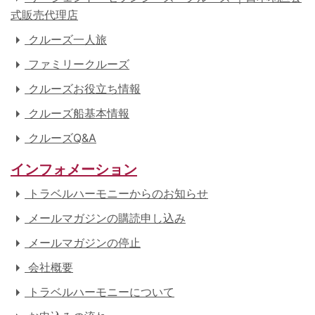
式販売代理店
クルーズ一人旅
ファミリークルーズ
クルーズお役立ち情報
クルーズ船基本情報
クルーズQ&A
インフォメーション
トラベルハーモニーからのお知らせ
メールマガジンの購読申し込み
メールマガジンの停止
会社概要
トラベルハーモニーについて