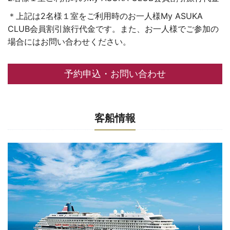
＊上記は2名様１室をご利用時のお一人様My ASUKA
CLUB会員割引旅行代金です。また、お一人様でご参加の
場合にはお問い合わせください。
予約申込・お問い合わせ
客船情報