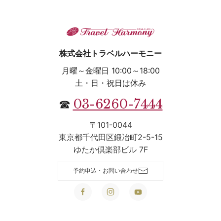
株式会社トラベルハーモニー
月曜～金曜日 10:00～18:00
土・日・祝日は休み
03-6260-7444
☎
〒101-0044
東京都千代田区鍛冶町2-5-15
ゆたか倶楽部ビル 7F
予約申込・お問い合わせ