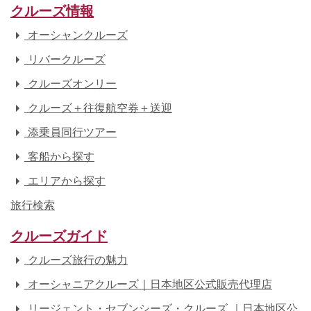
クルーズ情報
オーシャンクルーズ
リバークルーズ
クルーズオンリー
クルーズ＋往復航空券＋送迎
添乗員同行ツアー
客船から探す
エリアから探す
旅行検索
クルーズガイド
クルーズ旅行の魅力
オーシャニアクルーズ｜日本地区公式販売代理店
リージェント・セブンシーズ・クルーズ ｜日本地区公