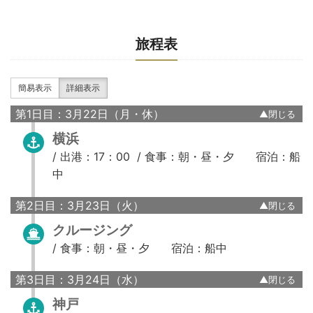
旅程表
簡易表示
詳細表示
第1日目：3月22日（月・休）
横浜
/
出港：17：00 /
食事：朝・昼・夕
宿泊：船
中
第2日目：3月23日（火）
クルージング
/
食事：朝・昼・夕
宿泊：船中
第3日目：3月24日（水）
神戸