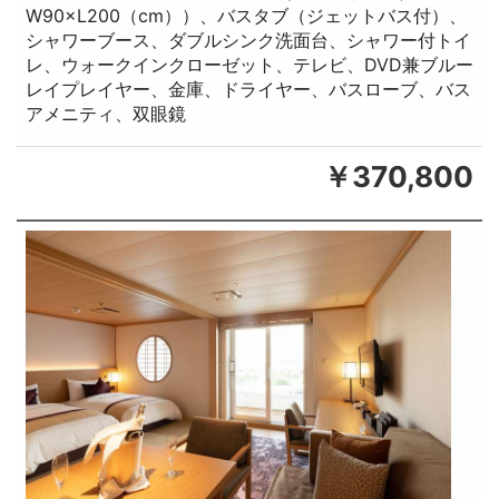
W90×L200（cm））、バスタブ（ジェットバス付）、
シャワーブース、ダブルシンク洗面台、シャワー付トイ
レ、ウォークインクローゼット、テレビ、DVD兼ブルー
レイプレイヤー、金庫、ドライヤー、バスローブ、バス
アメニティ、双眼鏡
￥370,800