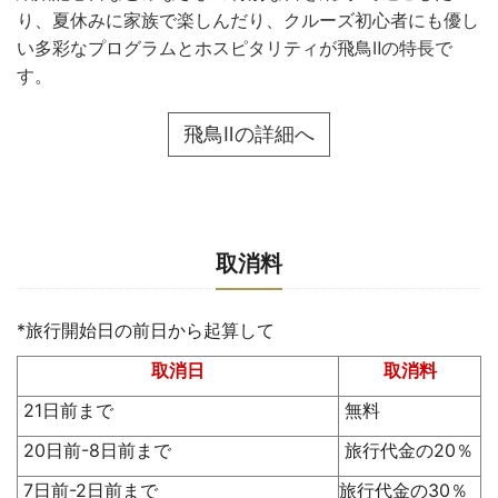
り、夏休みに家族で楽しんだり、クルーズ初心者にも優し
い多彩なプログラムとホスピタリティが飛鳥Ⅱの特長で
す。
飛鳥Ⅱの詳細へ
取消料
*旅行開始日の前日から起算して
取消日
取消料
21日前まで
無料
20日前-8日前まで
旅行代金の20％
7日前-2日前まで
旅行代金の30％