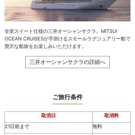
全室スイート仕様の三井オーシャンサクラ。MITSUI
OCEAN CRUISESが手掛けるスモールラグジュアリー船で
贅沢な船旅をお楽しみいただけます。
三井オーシャンサクラの詳細へ
ご旅行条件
取消日
取消料
21日前まで
無料