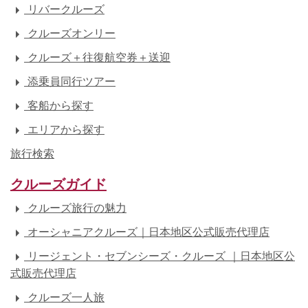
リバークルーズ
クルーズオンリー
クルーズ＋往復航空券＋送迎
添乗員同行ツアー
客船から探す
エリアから探す
旅行検索
クルーズガイド
クルーズ旅行の魅力
オーシャニアクルーズ｜日本地区公式販売代理店
リージェント・セブンシーズ・クルーズ ｜日本地区公
式販売代理店
クルーズ一人旅