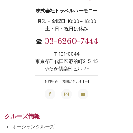
株式会社トラベルハーモニー
月曜～金曜日 10:00～18:00
土・日・祝日は休み
03-6260-7444
☎
〒101-0044
東京都千代田区鍛冶町2-5-15
ゆたか倶楽部ビル 7F
予約申込・お問い合わせ
クルーズ情報
オーシャンクルーズ