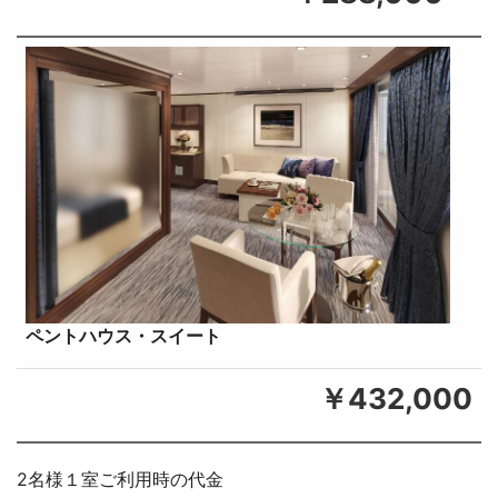
ペントハウス・スイート
￥432,000
2名様１室ご利用時の代金