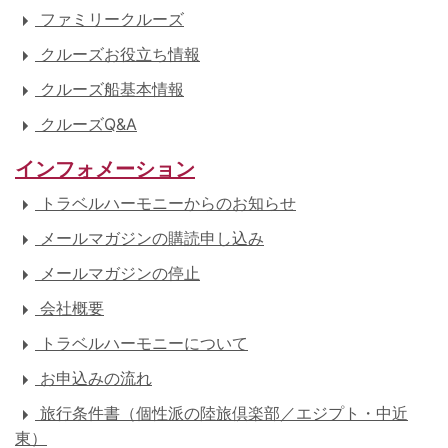
ファミリークルーズ
クルーズお役立ち情報
クルーズ船基本情報
クルーズQ&A
インフォメーション
トラベルハーモニーからのお知らせ
メールマガジンの購読申し込み
メールマガジンの停止
会社概要
トラベルハーモニーについて
お申込みの流れ
旅行条件書（個性派の陸旅倶楽部／エジプト・中近
東）