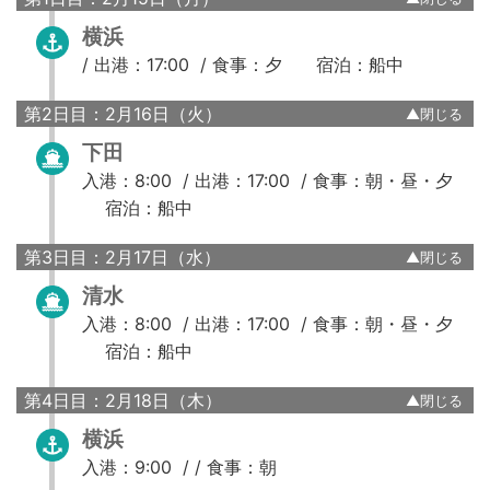
横浜
/
出港：17:00 /
食事：夕
宿泊：船中
第2日目：2月16日（火）
下田
入港：8:00 /
出港：17:00 /
食事：朝・昼・夕
宿泊：船中
第3日目：2月17日（水）
清水
入港：8:00 /
出港：17:00 /
食事：朝・昼・夕
宿泊：船中
第4日目：2月18日（木）
横浜
入港：9:00 / /
食事：朝