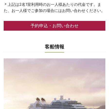
＊上記は2名1室利用時のお一人様あたりの代金です。ま
た、お一人様でご参加の場合にはお問い合わせください。
予約申込・お問い合わせ
客船情報