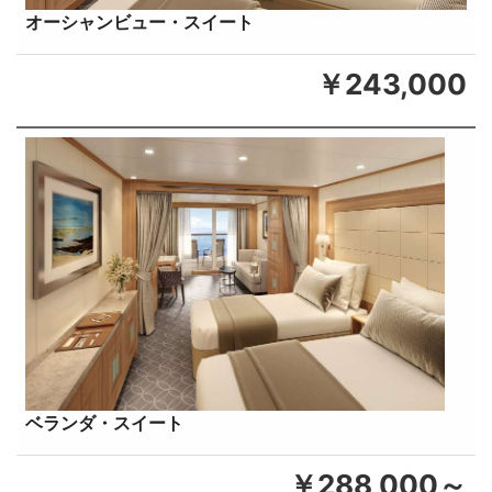
オーシャンビュー・スイート
￥243,000
ベランダ・スイート
￥288,000～