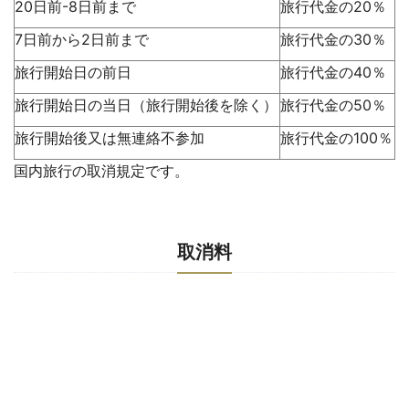
20日前-8日前まで
旅行代金の20％
7日前から2日前まで
旅行代金の30％
旅行開始日の前日
旅行代金の40％
旅行開始日の当日（旅行開始後を除く）
旅行代金の50％
旅行開始後又は無連絡不参加
旅行代金の100％
国内旅行の取消規定です。
取消料