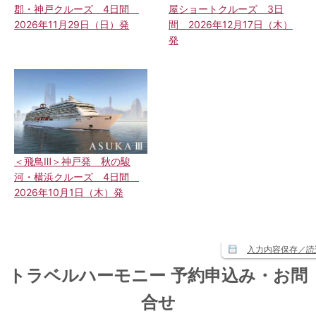
郡・神戸クルーズ 4日間
屋ショートクルーズ 3日
2026年11月29日（日）発
間 2026年12月17日（木）
発
＜飛鳥Ⅲ＞神戸発 秋の駿
河・横浜クルーズ 4日間
2026年10月1日（木）発