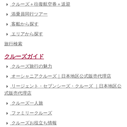
クルーズ＋往復航空券＋送迎
添乗員同行ツアー
客船から探す
エリアから探す
旅行検索
クルーズガイド
クルーズ旅行の魅力
オーシャニアクルーズ｜日本地区公式販売代理店
リージェント・セブンシーズ・クルーズ ｜日本地区公
式販売代理店
クルーズ一人旅
ファミリークルーズ
クルーズお役立ち情報