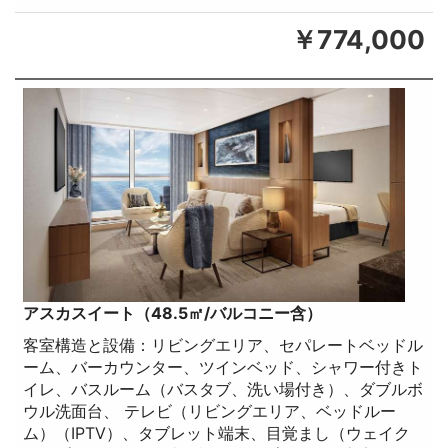
￥774,000
アスカスイート（48.5㎡/バルコニー含）
客室構造と設備：リビングエリア、セパレートベッドル
ーム、バーカウンター、ツインベッド、シャワー付きト
イレ、バスルーム（バスタブ、洗い場付き）、ダブルボ
ウル洗面台、 テレビ（リビングエリア、ベッドルー
ム）（IPTV）、タブレット端末、目覚まし（ウェイク