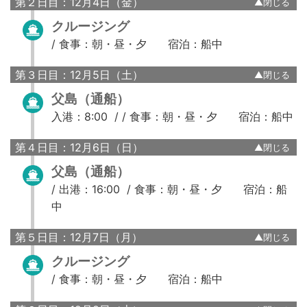
第２日目：12月4日（金）
クルージング
/
食事：朝・昼・夕
宿泊：船中
第３日目：12月5日（土）
父島（通船）
入港：8:00 / /
食事：朝・昼・夕
宿泊：船中
第４日目：12月6日（日）
父島（通船）
/
出港：16:00 /
食事：朝・昼・夕
宿泊：船
中
第５日目：12月7日（月）
クルージング
/
食事：朝・昼・夕
宿泊：船中