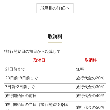
飛鳥Ⅲの詳細へ
取消料
*旅行開始日の前日から起算して
取消日
取消料
21日前まで
無料
20日前-8日前まで
旅行代金の20％
7日前-2日前まで
旅行代金の30％
旅行開始日の前日
旅行代金の40％
旅行開始日の当日（旅行開始後を除
旅行代金の50％