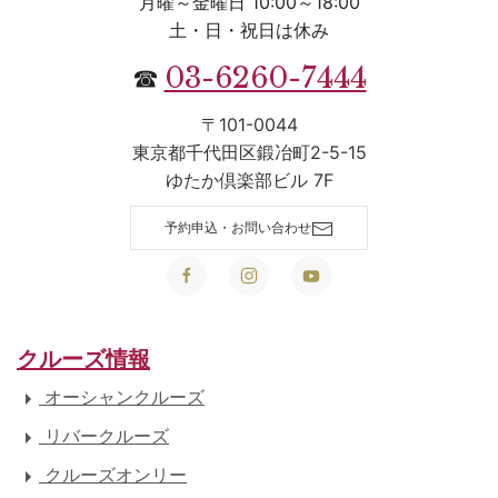
月曜～金曜日 10:00～18:00
土・日・祝日は休み
03-6260-7444
☎
〒101-0044
東京都千代田区鍛冶町2-5-15
ゆたか倶楽部ビル 7F
予約申込・お問い合わせ
クルーズ情報
オーシャンクルーズ
リバークルーズ
クルーズオンリー