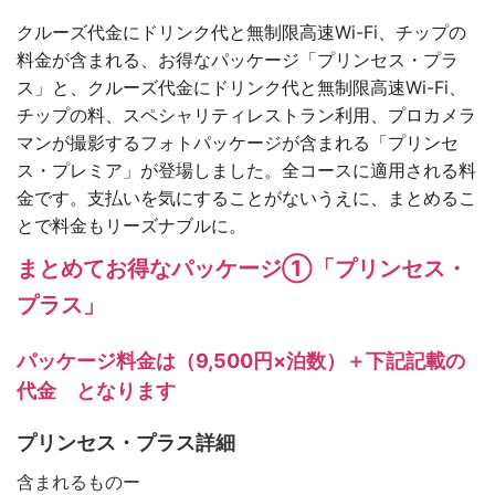
クルーズ代金にドリンク代と無制限高速Wi-Fi、チップの
料金が含まれる、お得なパッケージ「プリンセス・プラ
ス」と、クルーズ代金にドリンク代と無制限高速Wi-Fi、
チップの料、スペシャリティレストラン利用、プロカメラ
マンが撮影するフォトパッケージが含まれる「プリンセ
ス・プレミア」が登場しました。全コースに適用される料
金です。支払いを気にすることがないうえに、まとめるこ
とで料金もリーズナブルに。
まとめてお得なパッケージ①「プリンセス・
プラス」
パッケージ料金は（9,500円×泊数）＋下記記載の
代金 となります
プリンセス・プラス詳細
含まれるものー