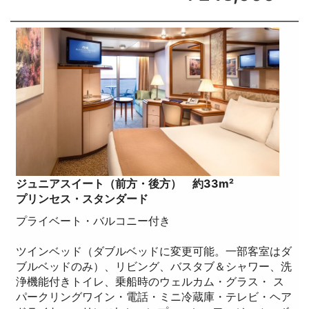
ジュニアスイート（前方・後方） 約33m²
プリンセス・スタンダード
プライベート・バルコニー付き
ツインベッド（ダブルベッドに変更可能。一部客室はダ
ブルベッドのみ）、リビング、バスタブ＆シャワー、洗
浄機能付きトイレ、乗船時のウェルカム・グラス・ ス
パークリングワイン・電話・ミニ冷蔵庫・テレビ・ヘア