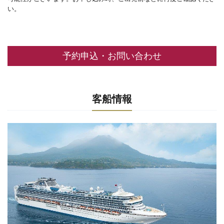
い。
予約申込・お問い合わせ
客船情報