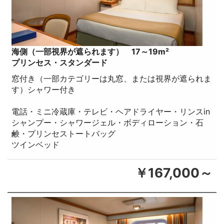
海側（一部視界が遮られます） 17～19m²
プリンセス・スタンダード
窓付き（一部カテゴリーは丸窓、または視界が遮られま
す）シャワー付き
電話・ミニ冷蔵庫・テレビ・ヘアドライヤー・リンスin
シャンプー・シャワージェル・ボディローション・石
鹸・プリンセストートバッグ
ツインベッド
￥167,000～