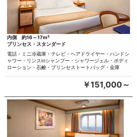
内側 約16～17m²
プリンセス・スタンダード
電話・ミニ冷蔵庫・テレビ・ヘアドライヤー・ハンドシ
ャワー・リンスinシャンプー・シャワージェル・ボディ
ローション・石鹸・プリンセストートバッグ・金庫
￥151,000～