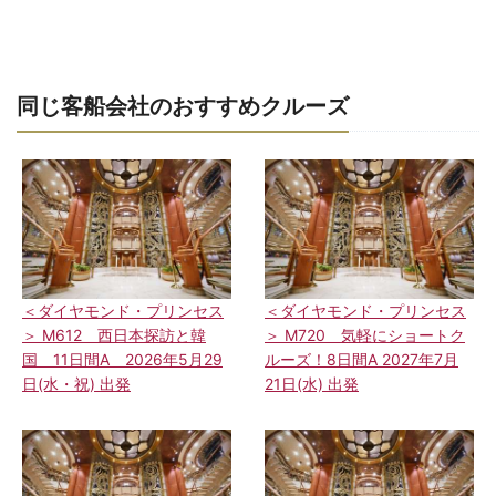
同じ客船会社のおすすめクルーズ
＜ダイヤモンド・プリンセス
＜ダイヤモンド・プリンセス
＞ M612 西日本探訪と韓
＞ M720 気軽にショートク
国 11日間A 2026年5月29
ルーズ！8日間A 2027年7月
日(水・祝) 出発
21日(水) 出発