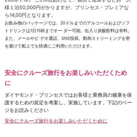
様１泊50,000円がかりますが、プリンセス・プレミアな
ら14,00円となります。
お飲み物のパッケージでは、20ドルまでのアルコールおよびソフ
トドリンクは1日15杯までオー ダー可能。缶入り炭酸飲料は有料。
また、メールやビ デオ通話、SNS投稿、動画ストリーミングを密
を避けて船上でも快適にご利用いただけます。
安全にクルーズ旅行をお楽しみいただくため
に
ダイヤモンド・プリンセスではお客様と乗務員の健康を保
護するための規定を考案し、実施しています。下記のペー
ジをお読みください
安全にクルーズ旅行をお楽しみいただくために