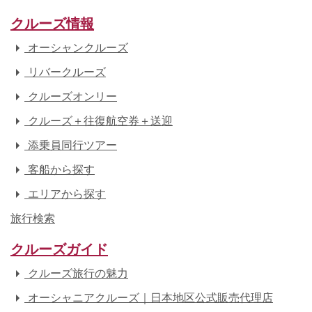
クルーズ情報
オーシャンクルーズ
リバークルーズ
クルーズオンリー
クルーズ＋往復航空券＋送迎
添乗員同行ツアー
客船から探す
エリアから探す
旅行検索
クルーズガイド
クルーズ旅行の魅力
オーシャニアクルーズ｜日本地区公式販売代理店