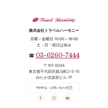
株式会社トラベルハーモニー
月曜～金曜日 10:00～18:00
土・日・祝日は休み
03-6260-7444
☎
〒101-0044
東京都千代田区鍛冶町2-5-15
ゆたか倶楽部ビル 7F
予約申込・お問い合わせ