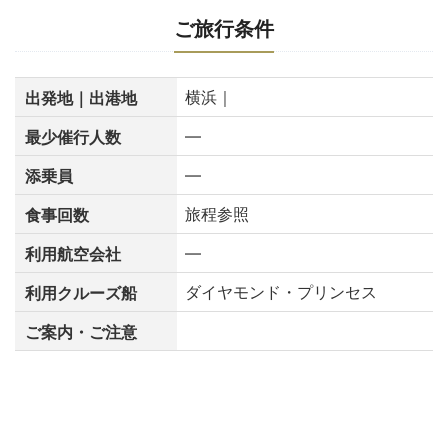
ご旅行条件
横浜｜
出発地｜出港地
―
最少催行人数
―
添乗員
旅程参照
食事回数
―
利用航空会社
ダイヤモンド・プリンセス
利用クルーズ船
ご案内・ご注意