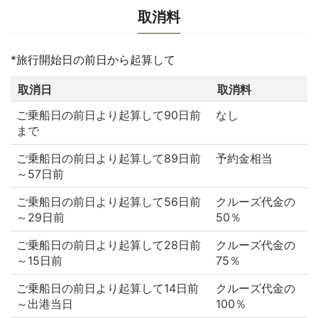
取消料
*旅行開始日の前日から起算して
取消日
取消料
ご乗船日の前日より起算して90日前
なし
まで
ご乗船日の前日より起算して89日前
予約金相当
～57日前
ご乗船日の前日より起算して56日前
クルーズ代金の
～29日前
50％
ご乗船日の前日より起算して28日前
クルーズ代金の
～15日前
75％
ご乗船日の前日より起算して14日前
クルーズ代金の
～出港当日
100％