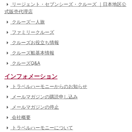
リージェント・セブンシーズ・クルーズ ｜日本地区公
式販売代理店
クルーズ一人旅
ファミリークルーズ
クルーズお役立ち情報
クルーズ船基本情報
クルーズQ&A
インフォメーション
トラベルハーモニーからのお知らせ
メールマガジンの購読申し込み
メールマガジンの停止
会社概要
トラベルハーモニーについて