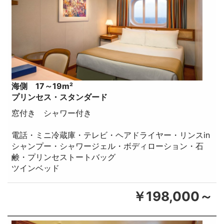
海側 17～19m²
プリンセス・スタンダード
窓付き シャワー付き
電話・ミニ冷蔵庫・テレビ・ヘアドライヤー・リンスin
シャンプー・シャワージェル・ボディローション・石
鹸・プリンセストートバッグ
ツインベッド
￥198,000～