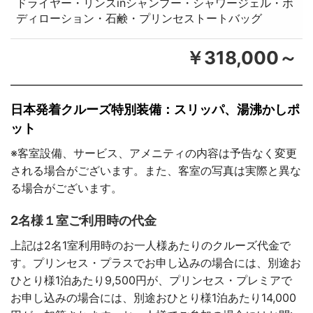
ドライヤー・リンスinシャンプー・シャワージェル・ボ
ディローション・石鹸・プリンセストートバッグ
￥318,000～
日本発着クルーズ特別装備：スリッパ、湯沸かしポ
ット
※客室設備、サービス、アメニティの内容は予告なく変更
される場合がございます。また、客室の写真は実際と異な
る場合がございます。
2名様１室ご利用時の代金
上記は2名1室利用時のお一人様あたりのクルーズ代金で
す。プリンセス・プラスでお申し込みの場合には、別途お
ひとり様1泊あたり9,500円が、プリンセス・プレミアで
お申し込みの場合には、別途おひとり様1泊あたり14,000