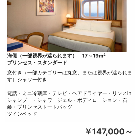
海側（一部視界が遮られます） 17～19m²
プリンセス・スタンダード
窓付き（一部カテゴリーは丸窓、または視界が遮られま
す）シャワー付き
電話・ミニ冷蔵庫・テレビ・ヘアドライヤー・リンスin
シャンプー・シャワージェル・ボディローション・石
鹸・プリンセストートバッグ
ツインベッド
￥147,000～