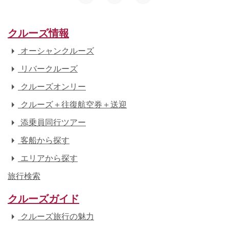
クルーズ情報
オーシャンクルーズ
リバークルーズ
クルーズオンリー
クルーズ＋往復航空券＋送迎
添乗員同行ツアー
客船から探す
エリアから探す
旅行検索
クルーズガイド
クルーズ旅行の魅力