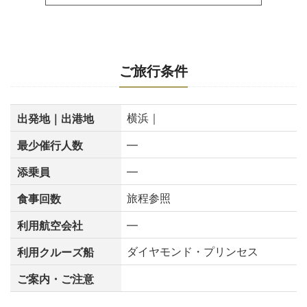
ご旅行条件
横浜｜
出発地｜出港地
―
最少催行人数
―
添乗員
旅程参照
食事回数
―
利用航空会社
ダイヤモンド・プリンセス
利用クルーズ船
ご案内・ご注意