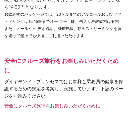
ら14,00円となります。
お飲み物のパッケージでは、20ドルまでのアルコールおよびソフ
トドリンクは1日15杯までオー ダー可能。缶入り炭酸飲料は有料。
また、メールやビ デオ通話、SNS投稿、動画ストリーミングを密
を避けて船上でも快適にご利用いただけます。
安全にクルーズ旅行をお楽しみいただくため
に
ダイヤモンド・プリンセスではお客様と乗務員の健康を保
護するための規定を考案し、実施しています。下記のペー
ジをお読みください
安全にクルーズ旅行をお楽しみいただくために