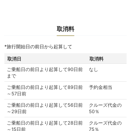
取消料
*旅行開始日の前日から起算して
取消日
取消料
ご乗船日の前日より起算して90日前
なし
まで
ご乗船日の前日より起算して89日前
予約金相当
～57日前
ご乗船日の前日より起算して56日前
クルーズ代金の
～29日前
50％
ご乗船日の前日より起算して28日前
クルーズ代金の
～15日前
75％