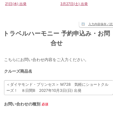
21日(水) 出発
3月27日(土) 出発