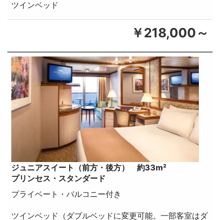
ツインベッド
￥218,000～
ジュニアスイート（前方・後方） 約33m²
プリンセス・スタンダード
プライベート・バルコニー付き
ツインベッド（ダブルベッドに変更可能。一部客室はダ