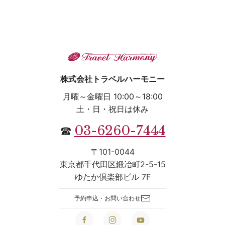
株式会社トラベルハーモニー
月曜～金曜日 10:00～18:00
土・日・祝日は休み
03-6260-7444
☎
〒101-0044
東京都千代田区鍛冶町2-5-15
ゆたか倶楽部ビル 7F
予約申込・お問い合わせ