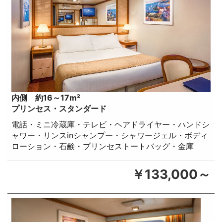
内側 約16～17m²
プリンセス・スタンダード
電話・ミニ冷蔵庫・テレビ・ヘアドライヤー・ハンドシ
ャワー・リンスinシャンプー・シャワージェル・ボディ
ローション・石鹸・プリンセストートバッグ・金庫
￥133,000～