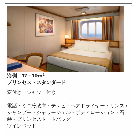
海側 17～19m²
プリンセス・スタンダード
窓付き シャワー付き
電話・ミニ冷蔵庫・テレビ・ヘアドライヤー・リンスin
シャンプー・シャワージェル・ボディローション・石
鹸・プリンセストートバッグ
ツインベッド