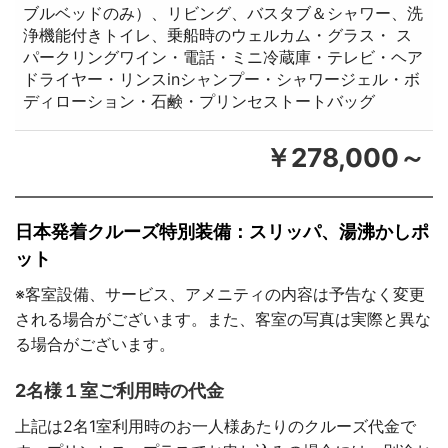
ブルベッドのみ）、リビング、バスタブ＆シャワー、洗
浄機能付きトイレ、乗船時のウェルカム・グラス・ ス
パークリングワイン・電話・ミニ冷蔵庫・テレビ・ヘア
ドライヤー・リンスinシャンプー・シャワージェル・ボ
ディローション・石鹸・プリンセストートバッグ
￥278,000～
日本発着クルーズ特別装備：スリッパ、湯沸かしポ
ット
※客室設備、サービス、アメニティの内容は予告なく変更
される場合がございます。また、客室の写真は実際と異な
る場合がございます。
2名様１室ご利用時の代金
上記は2名1室利用時のお一人様あたりのクルーズ代金で