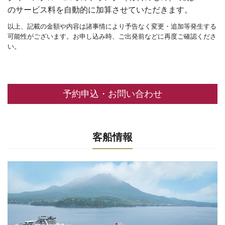
のサービス料を自動的に加算させていただきます。
以上、記載の金額や内容は諸事情により予告なく変更・追加等発生する
可能性がございます。お申し込み時、ご出発前などに再度ご確認くださ
い。
予約申込・お問い合わせ
客船情報