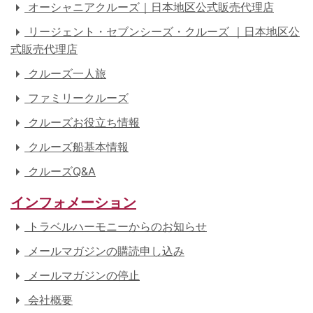
オーシャニアクルーズ｜日本地区公式販売代理店
リージェント・セブンシーズ・クルーズ ｜日本地区公
式販売代理店
クルーズ一人旅
ファミリークルーズ
クルーズお役立ち情報
クルーズ船基本情報
クルーズQ&A
インフォメーション
トラベルハーモニーからのお知らせ
メールマガジンの購読申し込み
メールマガジンの停止
会社概要