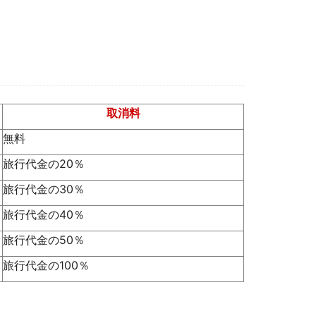
取消料
無料
旅行代金の20％
旅行代金の30％
旅行代金の40％
旅行代金の50％
旅行代金の100％