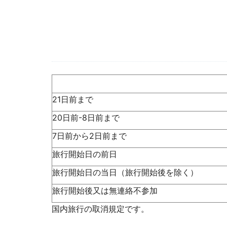
21日前まで
20日前-8日前まで
7日前から2日前まで
旅行開始日の前日
旅行開始日の当日（旅行開始後を除く）
旅行開始後又は無連絡不参加
国内旅行の取消規定です。