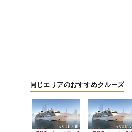
同じエリアのおすすめクルーズ