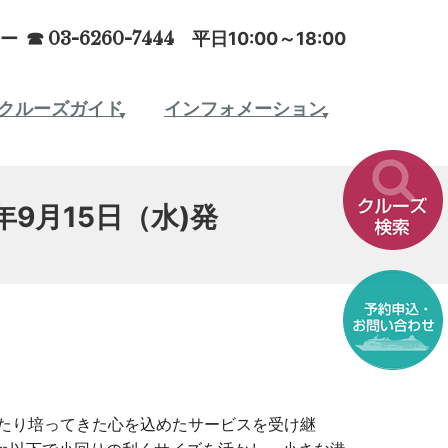
ー ☎
03-6260-7444
平日10:00～18:00
クルーズガイド
インフォメーション
9月15日（水)発
たり培ってきた心を込めたサービスを受け継