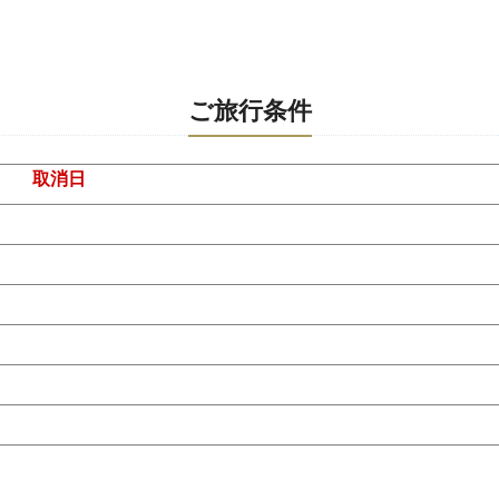
ご旅行条件
取消日