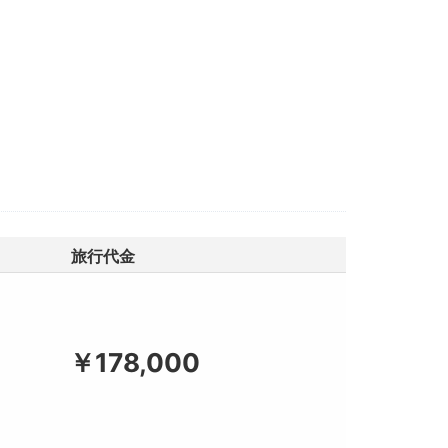
旅行代金
￥178,000