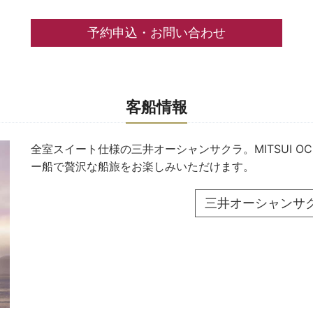
予約申込・お問い合わせ
客船情報
全室スイート仕様の三井オーシャンサクラ。MITSUI OC
ー船で贅沢な船旅をお楽しみいただけます。
三井オーシャンサ