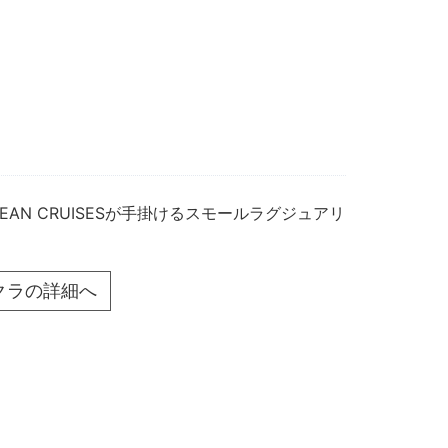
EAN CRUISESが手掛けるスモールラグジュアリ
クラの詳細へ