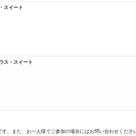
・スイート
ウス・スイート
です。また、お一人様でご参加の場合にはお問い合わせくださ