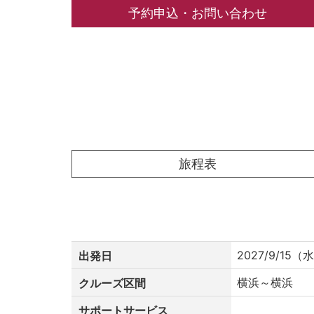
予約申込・お問い合わせ
旅程表
2027/9/15（
出発日
横浜～横浜
クルーズ区間
サポートサービス