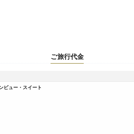
ご旅行代金
ンビュー・スイート