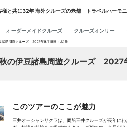
客様と共に32年 海外クルーズの老舗 トラベルハーモニ
オーダーメイドクルーズ
クルーズオンリー
島周遊クルーズ 2027年9月15日（水)発
の伊豆諸島周遊クルーズ 2027年
。
このツアーのここが魅力
三井オーシャンサクラは、商船三井クルーズが長年にわ