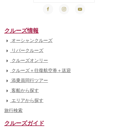
クルーズ情報
オーシャンクルーズ
リバークルーズ
クルーズオンリー
クルーズ＋往復航空券＋送迎
添乗員同行ツアー
客船から探す
エリアから探す
旅行検索
クルーズガイド