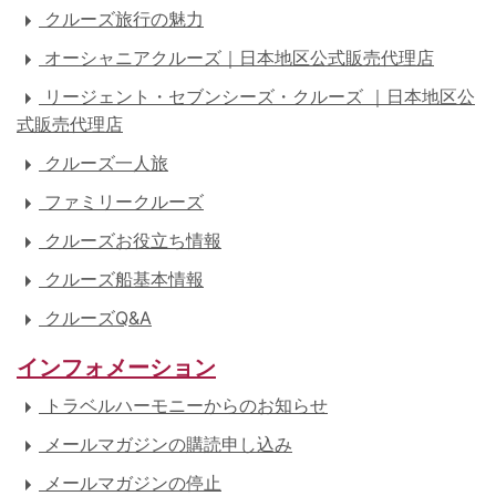
クルーズ旅行の魅力
オーシャニアクルーズ｜日本地区公式販売代理店
リージェント・セブンシーズ・クルーズ ｜日本地区公
式販売代理店
クルーズ一人旅
ファミリークルーズ
クルーズお役立ち情報
クルーズ船基本情報
クルーズQ&A
インフォメーション
トラベルハーモニーからのお知らせ
メールマガジンの購読申し込み
メールマガジンの停止