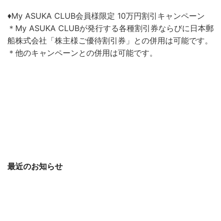
♦My ASUKA CLUB会員様限定 10万円割引キャンペーン
＊My ASUKA CLUBが発行する各種割引券ならびに日本郵
船株式会社「株主様ご優待割引券」との併用は可能です。
＊他のキャンペーンとの併用は可能です。
最近のお知らせ