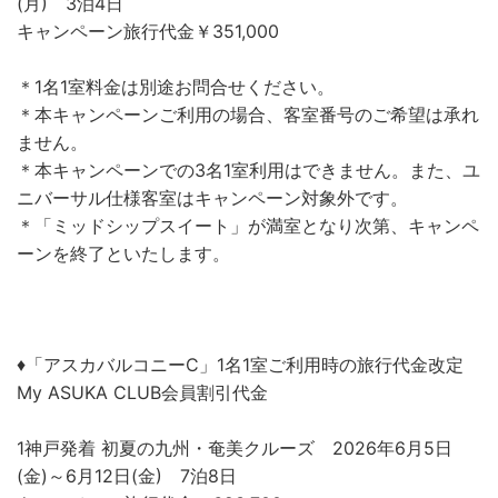
(月) 3泊4日
キャンペーン旅行代金￥351,000
＊1名1室料金は別途お問合せください。
＊本キャンペーンご利用の場合、客室番号のご希望は承れ
ません。
＊本キャンペーンでの3名1室利用はできません。また、ユ
ニバーサル仕様客室はキャンペーン対象外です。
＊「ミッドシップスイート」が満室となり次第、キャンペ
ーンを終了といたします。
♦「アスカバルコニーC」1名1室ご利用時の旅行代金改定
My ASUKA CLUB会員割引代金
1神戸発着 初夏の九州・奄美クルーズ 2026年6月5日
(金)～6月12日(金) 7泊8日