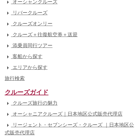
オーシャンクルーズ
リバークルーズ
クルーズオンリー
クルーズ＋往復航空券＋送迎
添乗員同行ツアー
客船から探す
エリアから探す
旅行検索
クルーズガイド
クルーズ旅行の魅力
オーシャニアクルーズ｜日本地区公式販売代理店
リージェント・セブンシーズ・クルーズ ｜日本地区公
式販売代理店