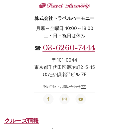
株式会社トラベルハーモニー
月曜～金曜日 10:00～18:00
土・日・祝日は休み
03-6260-7444
☎
〒101-0044
東京都千代田区鍛冶町2-5-15
ゆたか倶楽部ビル 7F
予約申込・お問い合わせ
クルーズ情報