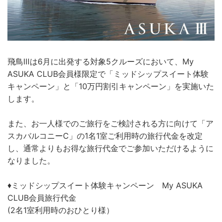
飛鳥Ⅲは6月に出発する対象5クルーズにおいて、My
ASUKA CLUB会員様限定で「ミッドシップスイート体験
キャンペーン」と「10万円割引キャンペーン」を実施いた
します。
また、お一人様でのご旅行をご検討される方に向けて「ア
スカバルコニーC」の1名1室ご利用時の旅行代金を改定
し、通常よりもお得な旅行代金でご参加いただけるように
なりました。
♦ミッドシップスイート体験キャンペーン My ASUKA
CLUB会員旅行代金
(2名1室利用時のおひとり様）