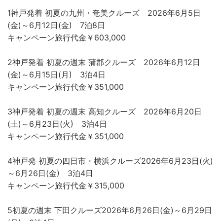
1神戸発着 初夏の九州・奄美クルーズ 2026年6月5日
(金)～6月12日(金) 7泊8日
キャンペーン旅行代金￥603,000
2神戸発着 初夏の週末 蒲郡クルーズ 2026年6月12日
(金)～6月15日(月) 3泊4日
キャンペーン旅行代金￥351,000
3神戸発着 初夏の週末 高知クルーズ 2026年6月20日
(土)～6月23日(火) 3泊4日
キャンペーン旅行代金￥351,000
4神戸発 初夏の四日市・横浜クルーズ2026年6月23日(火)
～6月26日(金) 3泊4日
キャンペーン旅行代金￥315,000
5初夏の週末 下田クルーズ2026年6月26日(金)～6月29日