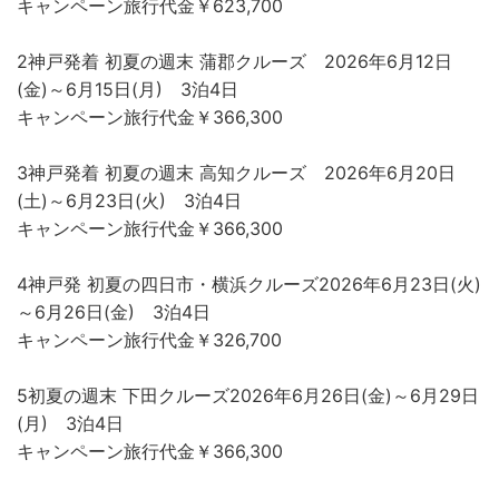
キャンペーン旅行代金￥623,700
2神戸発着 初夏の週末 蒲郡クルーズ 2026年6月12日
(金)～6月15日(月) 3泊4日
キャンペーン旅行代金￥366,300
3神戸発着 初夏の週末 高知クルーズ 2026年6月20日
(土)～6月23日(火) 3泊4日
キャンペーン旅行代金￥366,300
4神戸発 初夏の四日市・横浜クルーズ2026年6月23日(火)
～6月26日(金) 3泊4日
キャンペーン旅行代金￥326,700
5初夏の週末 下田クルーズ2026年6月26日(金)～6月29日
(月) 3泊4日
キャンペーン旅行代金￥366,300