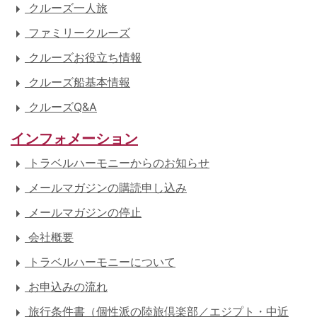
クルーズ一人旅
ファミリークルーズ
クルーズお役立ち情報
クルーズ船基本情報
クルーズQ&A
インフォメーション
トラベルハーモニーからのお知らせ
メールマガジンの購読申し込み
メールマガジンの停止
会社概要
トラベルハーモニーについて
お申込みの流れ
旅行条件書（個性派の陸旅倶楽部／エジプト・中近