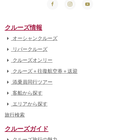
クルーズ情報
オーシャンクルーズ
リバークルーズ
クルーズオンリー
クルーズ＋往復航空券＋送迎
添乗員同行ツアー
客船から探す
エリアから探す
旅行検索
クルーズガイド
クルーズ旅行の魅力