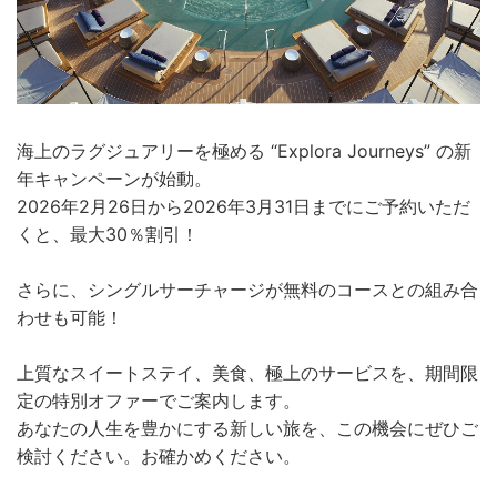
海上のラグジュアリーを極める “Explora Journeys” の新
年キャンペーンが始動。
2026年2月26日から2026年3月31日までにご予約いただ
くと、最大30％割引！
さらに、シングルサーチャージが無料のコースとの組み合
わせも可能！
上質なスイートステイ、美食、極上のサービスを、期間限
定の特別オファーでご案内します。
あなたの人生を豊かにする新しい旅を、この機会にぜひご
検討ください。お確かめください。