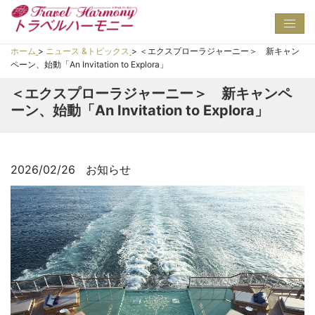
Toggl
navig
ホーム
>
ニュース &トピックス
>
＜エクスプローラジャーニー＞ 新キャン
ペーン、始動「An Invitation to Explora」
＜エクスプローラジャーニー＞ 新キャンペ
ーン、始動「An Invitation to Explora」
2026/02/26
お知らせ