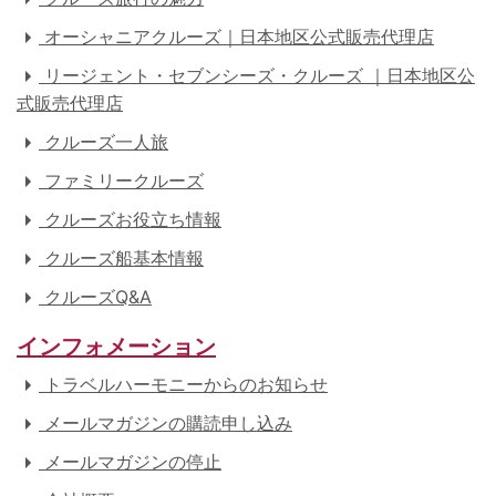
オーシャニアクルーズ｜日本地区公式販売代理店
リージェント・セブンシーズ・クルーズ ｜日本地区公
式販売代理店
クルーズ一人旅
ファミリークルーズ
クルーズお役立ち情報
クルーズ船基本情報
クルーズQ&A
インフォメーション
トラベルハーモニーからのお知らせ
メールマガジンの購読申し込み
メールマガジンの停止