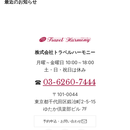
最近のお知らせ
株式会社トラベルハーモニー
月曜～金曜日 10:00～18:00
土・日・祝日は休み
03-6260-7444
☎
〒101-0044
東京都千代田区鍛冶町2-5-15
ゆたか倶楽部ビル 7F
予約申込・お問い合わせ