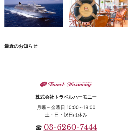
最近のお知らせ
株式会社トラベルハーモニー
月曜～金曜日 10:00～18:00
土・日・祝日は休み
03-6260-7444
☎