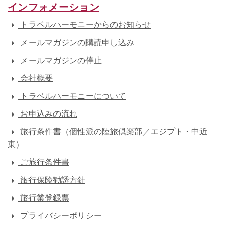
インフォメーション
トラベルハーモニーからのお知らせ
メールマガジンの購読申し込み
メールマガジンの停止
会社概要
トラベルハーモニーについて
お申込みの流れ
旅行条件書（個性派の陸旅倶楽部／エジプト・中近
東）
ご旅行条件書
旅行保険勧誘方針
旅行業登録票
プライバシーポリシー