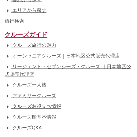
エリアから探す
旅行検索
クルーズガイド
クルーズ旅行の魅力
オーシャニアクルーズ｜日本地区公式販売代理店
リージェント・セブンシーズ・クルーズ ｜日本地区公
式販売代理店
クルーズ一人旅
ファミリークルーズ
クルーズお役立ち情報
クルーズ船基本情報
クルーズQ&A