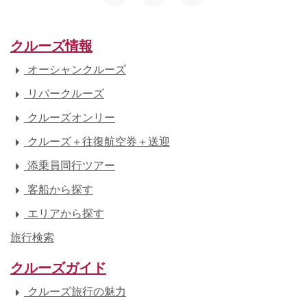
クルーズ情報
オーシャンクルーズ
リバークルーズ
クルーズオンリー
クルーズ＋往復航空券＋送迎
添乗員同行ツアー
客船から探す
エリアから探す
旅行検索
クルーズガイド
クルーズ旅行の魅力