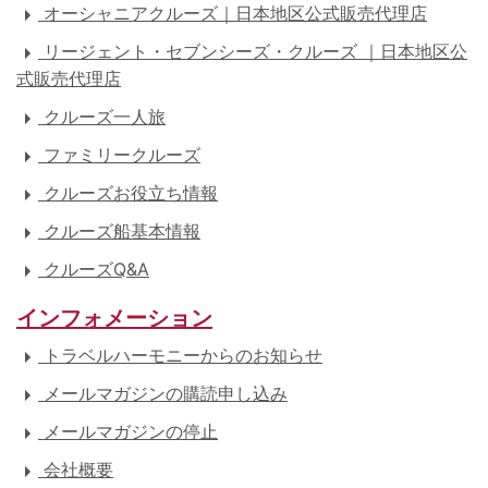
オーシャニアクルーズ｜日本地区公式販売代理店
リージェント・セブンシーズ・クルーズ ｜日本地区公
式販売代理店
クルーズ一人旅
ファミリークルーズ
クルーズお役立ち情報
クルーズ船基本情報
クルーズQ&A
インフォメーション
トラベルハーモニーからのお知らせ
メールマガジンの購読申し込み
メールマガジンの停止
会社概要