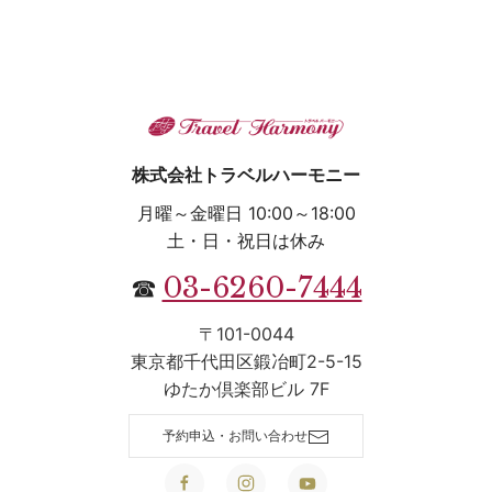
株式会社トラベルハーモニー
月曜～金曜日 10:00～18:00
土・日・祝日は休み
03-6260-7444
☎
〒101-0044
東京都千代田区鍛冶町2-5-15
ゆたか倶楽部ビル 7F
予約申込・お問い合わせ