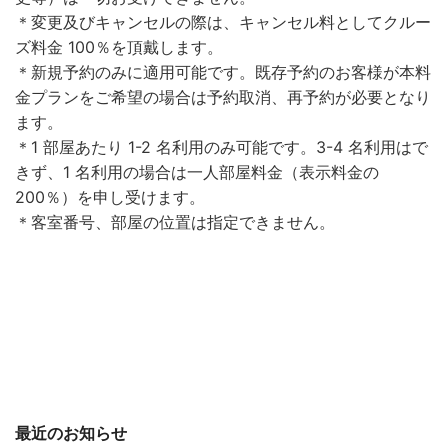
＊変更及びキャンセルの際は、キャンセル料としてクルー
ズ料金 100％を頂戴します。
＊新規予約のみに適用可能です。既存予約のお客様が本料
金プランをご希望の場合は予約取消、再予約が必要となり
ます。
＊1 部屋あたり 1-2 名利用のみ可能です。3-4 名利用はで
きず、1 名利用の場合は一人部屋料金（表示料金の
200％）を申し受けます。
＊客室番号、部屋の位置は指定できません。
最近のお知らせ