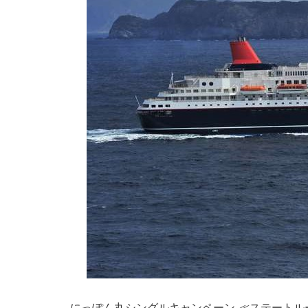
にっぽん丸シングルキャンペーン ≪ステートルー