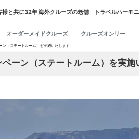
客様と共に32年 海外クルーズの老舗 トラベルハーモニ
オーダーメイドクルーズ
クルーズオンリー
ーン（ステートルーム）を実施いたします!
ンペーン（ステートルーム）を実施