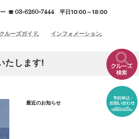
ー ☎
03-6260-7444
平日10:00～18:00
クルーズガイド
インフォメーション
いたします!
最近のお知らせ