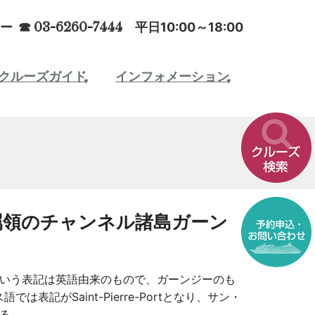
ー ☎
03-6260-7444
平日10:00～18:00
クルーズガイド
インフォメーション
属領のチャンネル諸島ガーン
いう表記は英語由来のもので、ガーンジーのも
は表記がSaint-Pierre-Portとなり、サン・
る。