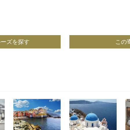
ルーズを探す
この