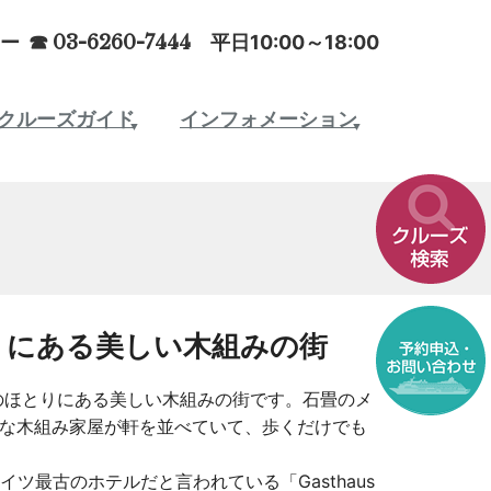
ー ☎
03-6260-7444
平日10:00～18:00
クルーズガイド
インフォメーション
りにある美しい木組みの街
のほとりにある美しい木組みの街です。石畳のメ
な木組み家屋が軒を並べていて、歩くだけでも
イツ最古のホテルだと言われている「Gasthaus