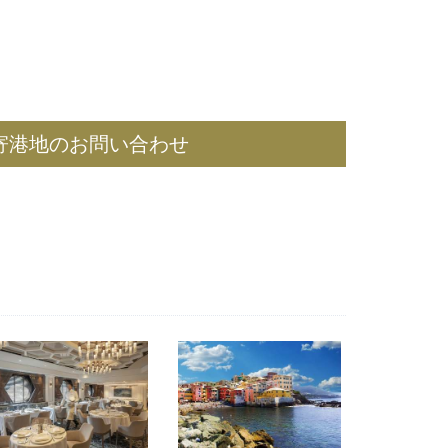
寄港地のお問い合わせ