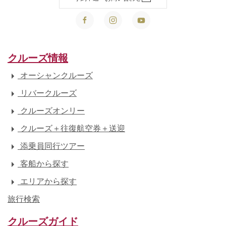
クルーズ情報
オーシャンクルーズ
リバークルーズ
クルーズオンリー
クルーズ＋往復航空券＋送迎
添乗員同行ツアー
客船から探す
エリアから探す
旅行検索
クルーズガイド