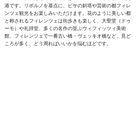
港です。リボルノを基点に、ピサの斜塔や芸術の都フィレ
ンツェ観光をお楽しみいただけます。花のように美しい都
と称されるフィレンツェは街歩きも楽しく、大聖堂（ドゥ
ーモ）や礼拝堂、多くの名作の並ぶウィフィッツィ美術
館、フィレンツェで一番古い橋・ヴェッキオ橋など、見ど
ころが多く、どう周ればいいかを悩むほどです。