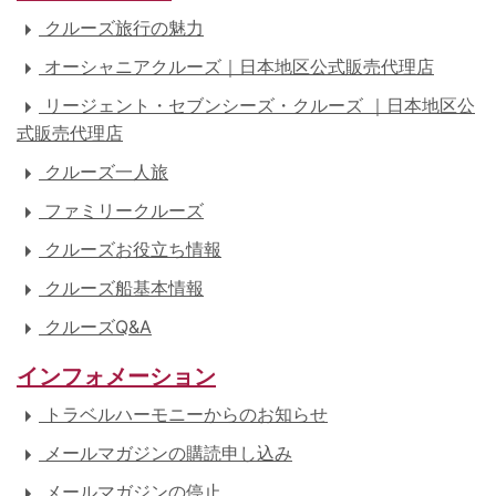
クルーズ旅行の魅力
オーシャニアクルーズ｜日本地区公式販売代理店
リージェント・セブンシーズ・クルーズ ｜日本地区公
式販売代理店
クルーズ一人旅
ファミリークルーズ
クルーズお役立ち情報
クルーズ船基本情報
クルーズQ&A
インフォメーション
トラベルハーモニーからのお知らせ
メールマガジンの購読申し込み
メールマガジンの停止