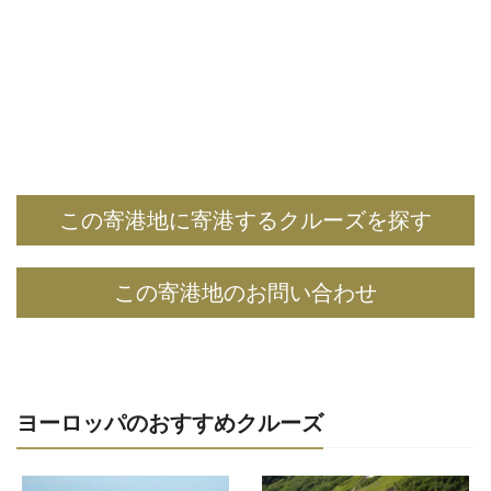
この寄港地に寄港するクルーズを探す
この寄港地のお問い合わせ
ヨーロッパのおすすめクルーズ