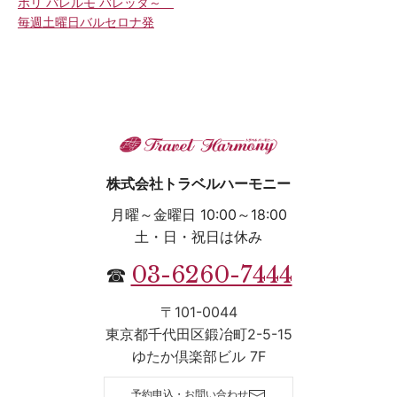
ポリ パレルモ バレッタ～
毎週土曜日バルセロナ発
株式会社トラベルハーモニー
月曜～金曜日 10:00～18:00
土・日・祝日は休み
03-6260-7444
☎
〒101-0044
東京都千代田区鍛冶町2-5-15
ゆたか倶楽部ビル 7F
予約申込・お問い合わせ