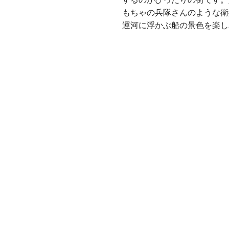
もちゃの兵隊さんのような衛
運河に浮かぶ船の景色を楽し