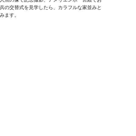
兵の交替式を見学したら、カラフルな家並みと
みます。