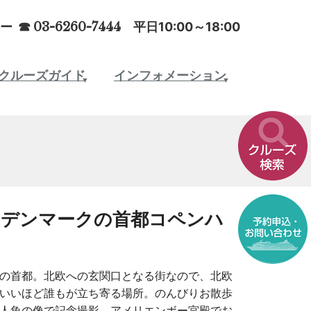
ー ☎
03-6260-7444
平日10:00～18:00
クルーズガイド
インフォメーション
、デンマークの首都コペンハ
の首都。北欧への玄関口となる街なので、北欧
いいほど誰もが立ち寄る場所。のんびりお散歩
人魚の像で記念撮影、アメリエンボー宮殿でお