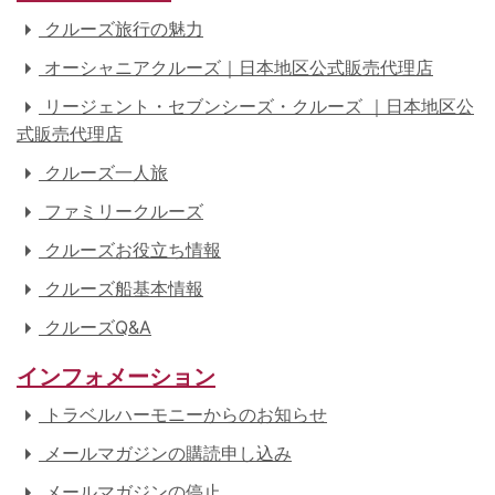
クルーズ旅行の魅力
オーシャニアクルーズ｜日本地区公式販売代理店
リージェント・セブンシーズ・クルーズ ｜日本地区公
式販売代理店
クルーズ一人旅
ファミリークルーズ
クルーズお役立ち情報
クルーズ船基本情報
クルーズQ&A
インフォメーション
トラベルハーモニーからのお知らせ
メールマガジンの購読申し込み
メールマガジンの停止