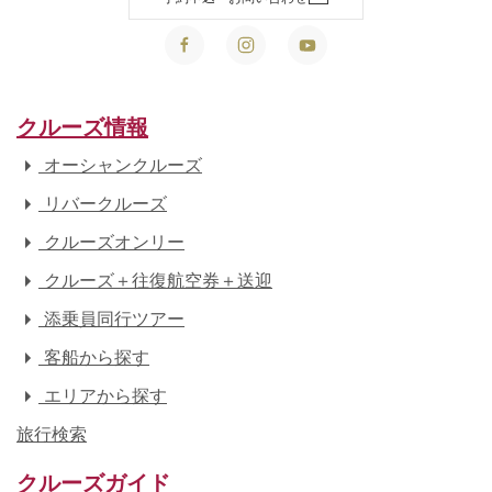
クルーズ情報
オーシャンクルーズ
リバークルーズ
クルーズオンリー
クルーズ＋往復航空券＋送迎
添乗員同行ツアー
客船から探す
エリアから探す
旅行検索
クルーズガイド