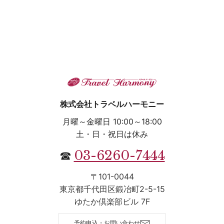
株式会社トラベルハーモニー
月曜～金曜日 10:00～18:00
土・日・祝日は休み
03-6260-7444
☎
〒101-0044
東京都千代田区鍛冶町2-5-15
ゆたか倶楽部ビル 7F
予約申込・お問い合わせ