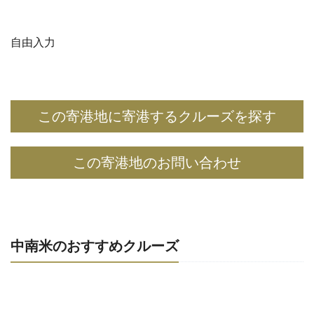
自由入力
この寄港地に寄港するクルーズを探す
この寄港地のお問い合わせ
中南米のおすすめクルーズ