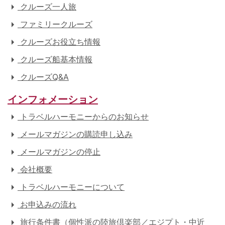
クルーズ一人旅
ファミリークルーズ
クルーズお役立ち情報
クルーズ船基本情報
クルーズQ&A
インフォメーション
トラベルハーモニーからのお知らせ
メールマガジンの購読申し込み
メールマガジンの停止
会社概要
トラベルハーモニーについて
お申込みの流れ
旅行条件書（個性派の陸旅倶楽部／エジプト・中近