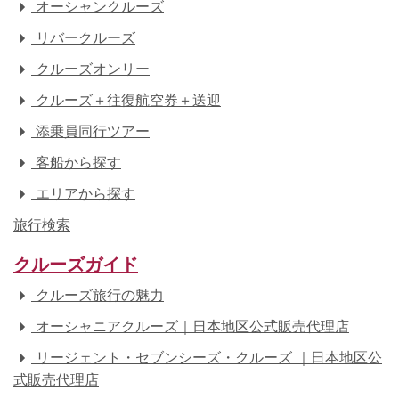
オーシャンクルーズ
リバークルーズ
クルーズオンリー
クルーズ＋往復航空券＋送迎
添乗員同行ツアー
客船から探す
エリアから探す
旅行検索
クルーズガイド
クルーズ旅行の魅力
オーシャニアクルーズ｜日本地区公式販売代理店
リージェント・セブンシーズ・クルーズ ｜日本地区公
式販売代理店