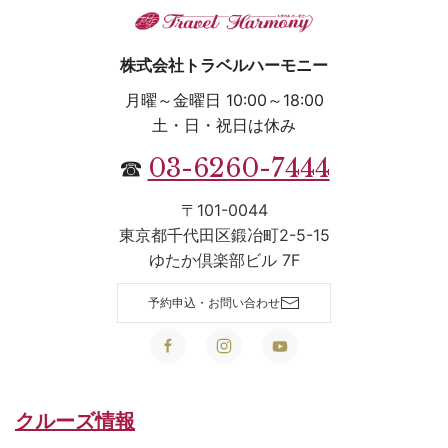
株式会社トラベルハーモニー
月曜～金曜日 10:00～18:00
土・日・祝日は休み
03-6260-7444
☎
〒101-0044
東京都千代田区鍛冶町2-5-15
ゆたか倶楽部ビル 7F
予約申込・お問い合わせ
クルーズ情報