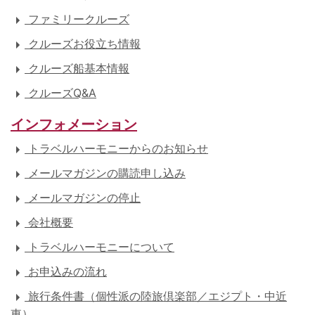
ファミリークルーズ
クルーズお役立ち情報
クルーズ船基本情報
クルーズQ&A
インフォメーション
トラベルハーモニーからのお知らせ
メールマガジンの購読申し込み
メールマガジンの停止
会社概要
トラベルハーモニーについて
お申込みの流れ
旅行条件書（個性派の陸旅倶楽部／エジプト・中近
東）