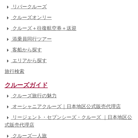
リバークルーズ
クルーズオンリー
クルーズ＋往復航空券＋送迎
添乗員同行ツアー
客船から探す
エリアから探す
旅行検索
クルーズガイド
クルーズ旅行の魅力
オーシャニアクルーズ｜日本地区公式販売代理店
リージェント・セブンシーズ・クルーズ ｜日本地区公
式販売代理店
クルーズ一人旅