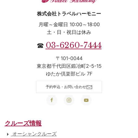
株式会社トラベルハーモニー
月曜～金曜日 10:00～18:00
土・日・祝日は休み
03-6260-7444
☎
〒101-0044
東京都千代田区鍛冶町2-5-15
ゆたか倶楽部ビル 7F
予約申込・お問い合わせ
クルーズ情報
オーシャンクルーズ