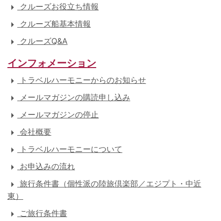
クルーズお役立ち情報
クルーズ船基本情報
クルーズQ&A
インフォメーション
トラベルハーモニーからのお知らせ
メールマガジンの購読申し込み
メールマガジンの停止
会社概要
トラベルハーモニーについて
お申込みの流れ
旅行条件書（個性派の陸旅倶楽部／エジプト・中近
東）
ご旅行条件書