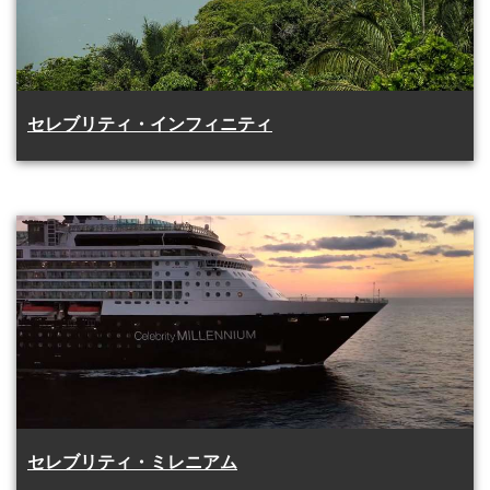
セレブリティ・インフィニティ
セレブリティ・ミレニアム