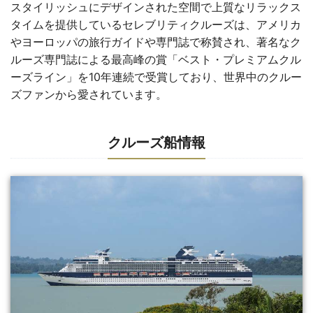
スタイリッシュにデザインされた空間で上質なリラックス
タイムを提供しているセレブリティクルーズは、アメリカ
やヨーロッパの旅行ガイドや専門誌で称賛され、著名なク
ルーズ専門誌による最高峰の賞「ベスト・プレミアムクル
ーズライン」を10年連続で受賞しており、世界中のクルー
ズファンから愛されています。
クルーズ船情報