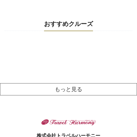
おすすめクルーズ
もっと見る
株式会社トラベルハーモニー