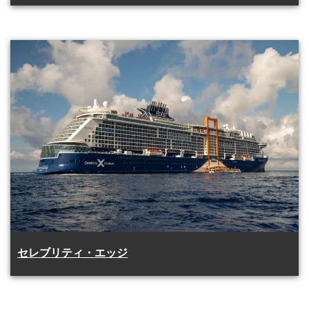
セレブリティ・エッジ