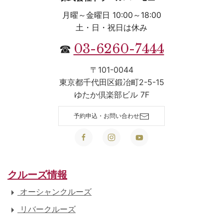
月曜～金曜日 10:00～18:00
土・日・祝日は休み
03-6260-7444
☎
〒101-0044
東京都千代田区鍛冶町2-5-15
ゆたか倶楽部ビル 7F
予約申込・お問い合わせ
クルーズ情報
オーシャンクルーズ
リバークルーズ