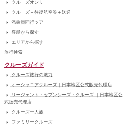
クルーズオンリー
クルーズ＋往復航空券＋送迎
添乗員同行ツアー
客船から探す
エリアから探す
旅行検索
クルーズガイド
クルーズ旅行の魅力
オーシャニアクルーズ｜日本地区公式販売代理店
リージェント・セブンシーズ・クルーズ ｜日本地区公
式販売代理店
クルーズ一人旅
ファミリークルーズ