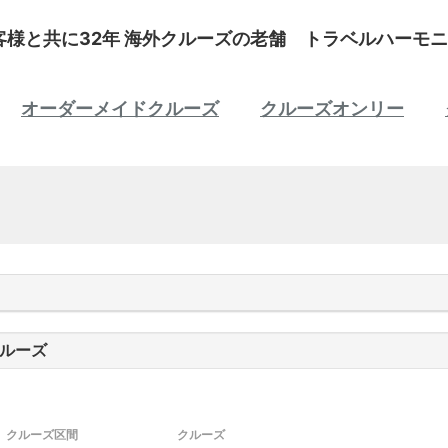
客様と共に32年 海外クルーズの老舗 トラベルハーモニ
オーダーメイドクルーズ
クルーズオンリー
ルーズ
クルーズ区間
クルーズ