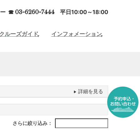
ー ☎
03-6260-7444
平日10:00～18:00
クルーズガイド
インフォメーション
さらに絞り込み：